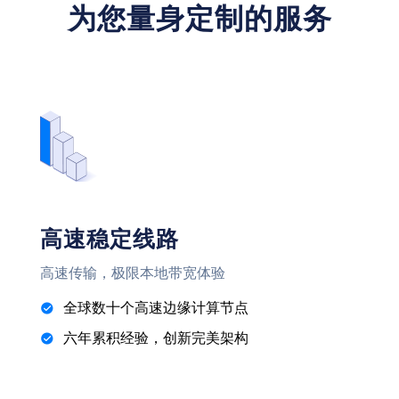
为您量身定制的服务
高速稳定线路
高速传输，极限本地带宽体验
全球数十个高速边缘计算节点
六年累积经验，创新完美架构