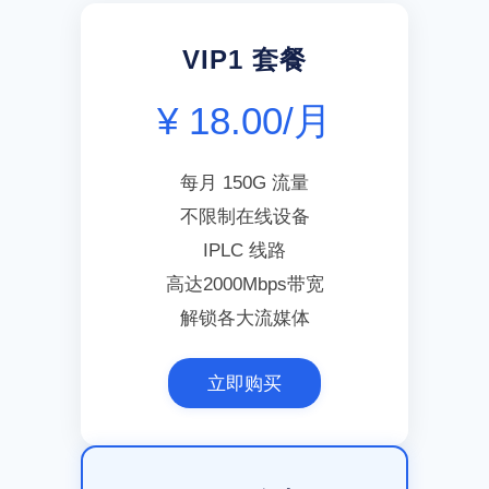
VIP1 套餐
¥ 18.00/月
每月 150G 流量
不限制在线设备
IPLC 线路
高达2000Mbps带宽
解锁各大流媒体
立即购买