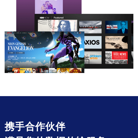
携手合作伙伴