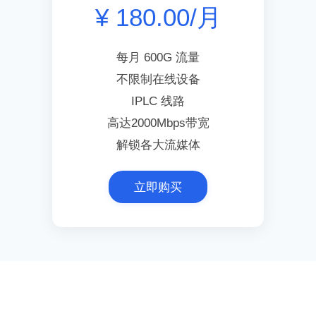
¥ 180.00/月
每月 600G 流量
不限制在线设备
IPLC 线路
高达2000Mbps带宽
解锁各大流媒体
立即购买