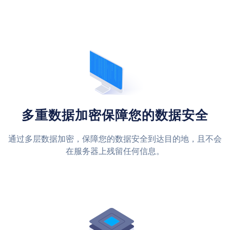
多重数据加密保障您的数据安全
通过多层数据加密，保障您的数据安全到达目的地，且不会
在服务器上残留任何信息。