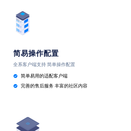
简易操作配置
全系客户端支持 简单操作配置
简单易用的适配客户端
完善的售后服务 丰富的社区内容