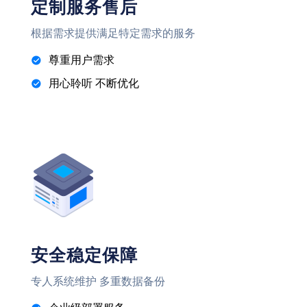
定制服务售后
根据需求提供满足特定需求的服务
尊重用户需求
用心聆听 不断优化
安全稳定保障
专人系统维护 多重数据备份