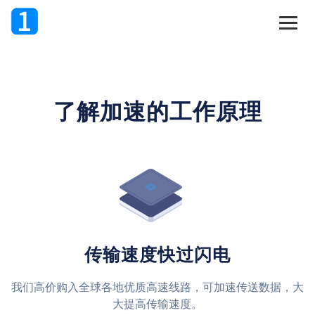
了解加速的工作原理
传输速度快过闪电
我们高价购入全球各地优质高速线路，可加速传送数据，大
大提高传输速度。