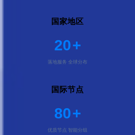
国家地区
20
+
落地服务 全球分布
国际节点
80
+
优质节点 智能分组