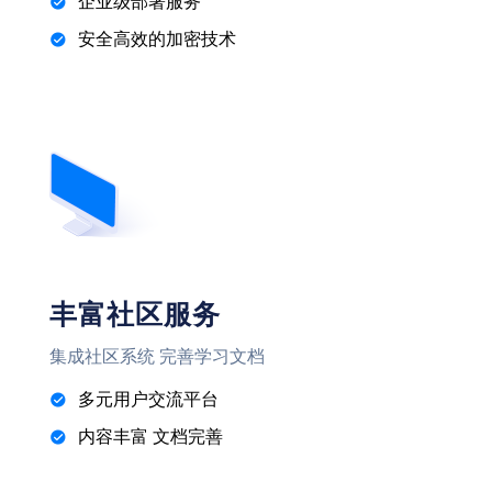
企业级部署服务
安全高效的加密技术
丰富社区服务
集成社区系统 完善学习文档
多元用户交流平台
内容丰富 文档完善