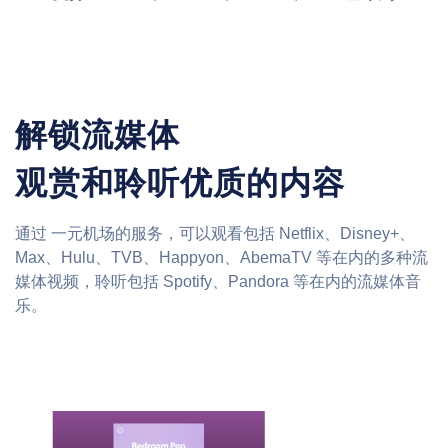
解锁流媒体
观赏和聆听优质的内容
通过 一元机场的服务，可以观看包括 Netflix、Disney+、
Max、Hulu、TVB、Happyon、AbemaTV 等在内的多种流
媒体视频，聆听包括 Spotify、Pandora 等在内的流媒体音
乐。