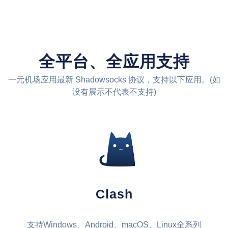
全平台、全应用支持
一元机场应用最新 Shadowsocks 协议，支持以下应用。(如
没有展示不代表不支持)
Clash
支持Windows、Android、macOS、Linux全系列