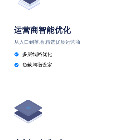
运营商智能优化
从入口到落地 精选优质运营商
多层线路优化
负载均衡设定