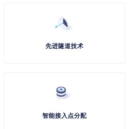
先进隧道技术
智能接入点分配