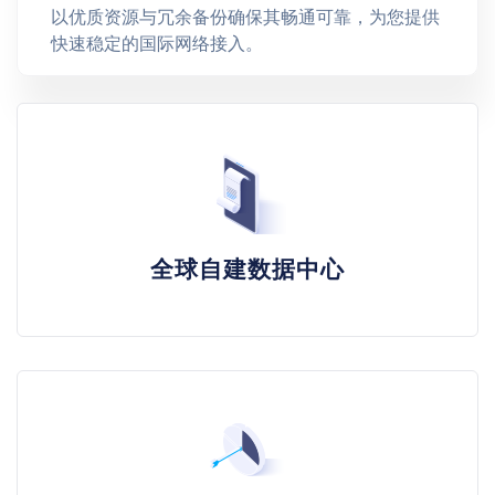
以优质资源与冗余备份确保其畅通可靠，为您提供
快速稳定的国际网络接入。
全球自建数据中心