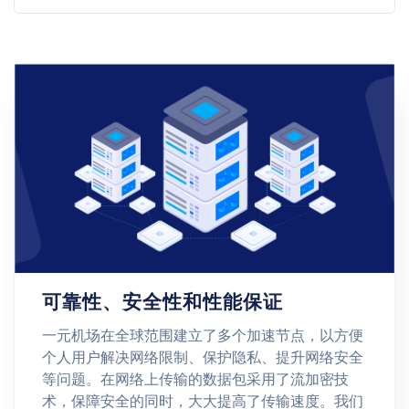
可靠性、安全性和性能保证
一元机场在全球范围建立了多个加速节点，以方便
个人用户解决网络限制、保护隐私、提升网络安全
等问题。在网络上传输的数据包采用了流加密技
术，保障安全的同时，大大提高了传输速度。我们