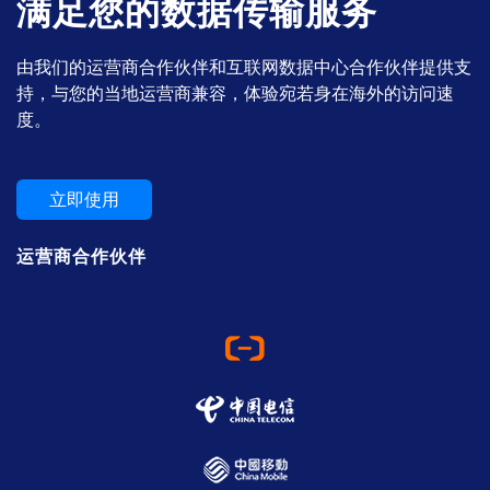
满足您的数据传输服务
由我们的运营商合作伙伴和互联网数据中心合作伙伴提供支
持，与您的当地运营商兼容，体验宛若身在海外的访问速
度。
立即使用
运营商合作伙伴