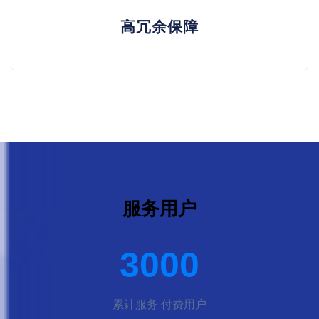
高冗余保障
服务用户
3000
累计服务 付费用户