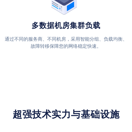
多数据机房集群负载
通过不同的服务商、不同机房，采用智能分组、负载均衡、
故障转移保障您的网络稳定快速。
超强技术实力与基础设施