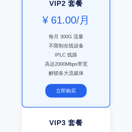
VIP2 套餐
¥ 61.00/月
每月 300G 流量
不限制在线设备
IPLC 线路
高达2000Mbps带宽
解锁各大流媒体
立即购买
VIP3 套餐